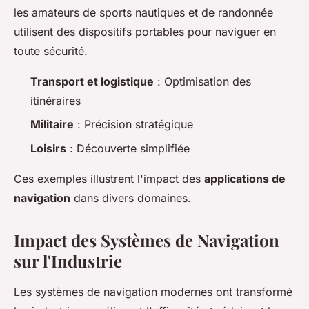
les amateurs de sports nautiques et de randonnée
utilisent des dispositifs portables pour naviguer en
toute sécurité.
Transport et logistique
: Optimisation des
itinéraires
Militaire
: Précision stratégique
Loisirs
: Découverte simplifiée
Ces exemples illustrent l'impact des
applications de
navigation
dans divers domaines.
Impact des Systèmes de Navigation
sur l'Industrie
Les systèmes de navigation modernes ont transformé