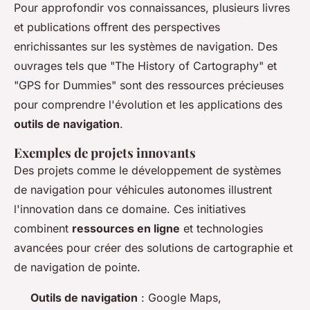
Pour approfondir vos connaissances, plusieurs livres
et publications offrent des perspectives
enrichissantes sur les systèmes de navigation. Des
ouvrages tels que "The History of Cartography" et
"GPS for Dummies" sont des ressources précieuses
pour comprendre l'évolution et les applications des
outils de navigation
.
Exemples de projets innovants
Des projets comme le développement de systèmes
de navigation pour véhicules autonomes illustrent
l'innovation dans ce domaine. Ces initiatives
combinent
ressources en ligne
et technologies
avancées pour créer des solutions de cartographie et
de navigation de pointe.
Outils de navigation
: Google Maps,