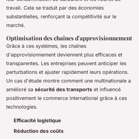
travail. Cela se traduit par des économies
substantielles, renforçant la compétitivité sur le
marché.
Optimisation des chaînes d'approvisionnement
Grâce à ces systèmes, les chaînes
d'approvisionnement deviennent plus efficaces et
transparentes. Les entreprises peuvent anticiper les
perturbations et ajuster rapidement leurs opérations.
Un cas d'étude montre comment une multinationale a
amélioré sa
sécurité des transports
et influencé
positivement le commerce international grâce à ces
technologies.
Efficacité logistique
Réduction des coûts