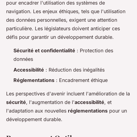
pour encadrer l'utilisation des systèmes de
navigation. Les enjeux éthiques, tels que l'utilisation
des données personnelles, exigent une attention
particulière. Les législateurs doivent anticiper ces
défis pour garantir un développement durable.
Sécurité et confidentialité
: Protection des
données
Accessibilité
: Réduction des inégalités
Réglementations
: Encadrement éthique
Les perspectives d'avenir incluent l'amélioration de la
sécurité
, l'augmentation de l'
accessibilité
, et
l'adaptation aux nouvelles
réglementations
pour un
développement durable.