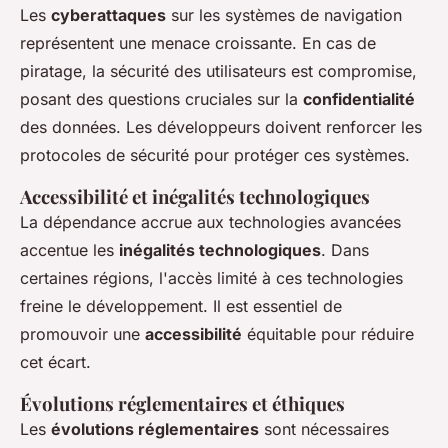
Les
cyberattaques
sur les systèmes de navigation
représentent une menace croissante. En cas de
piratage, la sécurité des utilisateurs est compromise,
posant des questions cruciales sur la
confidentialité
des données. Les développeurs doivent renforcer les
protocoles de sécurité pour protéger ces systèmes.
Accessibilité et inégalités technologiques
La dépendance accrue aux technologies avancées
accentue les
inégalités technologiques
. Dans
certaines régions, l'accès limité à ces technologies
freine le développement. Il est essentiel de
promouvoir une
accessibilité
équitable pour réduire
cet écart.
Évolutions réglementaires et éthiques
Les
évolutions réglementaires
sont nécessaires