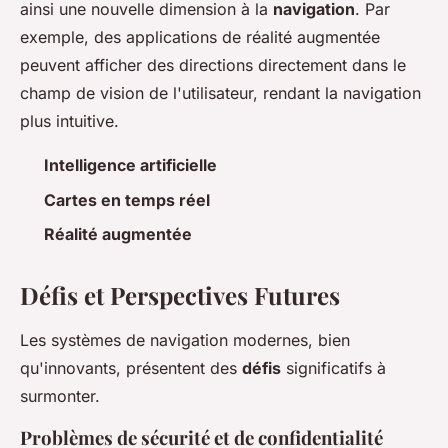
ainsi une nouvelle dimension à la
navigation
. Par
exemple, des applications de réalité augmentée
peuvent afficher des directions directement dans le
champ de vision de l'utilisateur, rendant la navigation
plus intuitive.
Intelligence artificielle
Cartes en temps réel
Réalité augmentée
Défis et Perspectives Futures
Les systèmes de navigation modernes, bien
qu'innovants, présentent des
défis
significatifs à
surmonter.
Problèmes de sécurité et de confidentialité