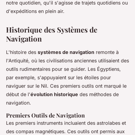
notre quotidien, qu'il s'agisse de trajets quotidiens ou
d'expéditions en plein air.
Historique des Systèmes de
Navigation
L'histoire des
systèmes de navigation
remonte à
l'Antiquité, où les civilisations anciennes utilisaient des
outils rudimentaires pour se guider. Les Égyptiens,
par exemple, s'appuyaient sur les étoiles pour
naviguer sur le Nil. Ces premiers outils ont marqué le
début de l'
évolution historique
des méthodes de
navigation.
Premiers Outils de Navigation
Les premiers instruments incluaient des astrolabes et
des compas magnétiques. Ces outils ont permis aux