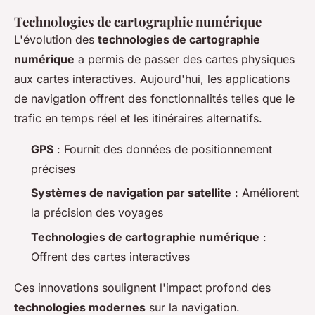
Technologies de cartographie numérique
L'évolution des
technologies de cartographie
numérique
a permis de passer des cartes physiques
aux cartes interactives. Aujourd'hui, les applications
de navigation offrent des fonctionnalités telles que le
trafic en temps réel et les itinéraires alternatifs.
GPS
: Fournit des données de positionnement
précises
Systèmes de navigation par satellite
: Améliorent
la précision des voyages
Technologies de cartographie numérique
:
Offrent des cartes interactives
Ces innovations soulignent l'impact profond des
technologies modernes
sur la navigation.