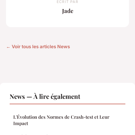
ECRIT PAR
Jade
← Voir tous les articles News
News — À lire également
L'Évolution des Normes de Crash-test et Leur
Impact