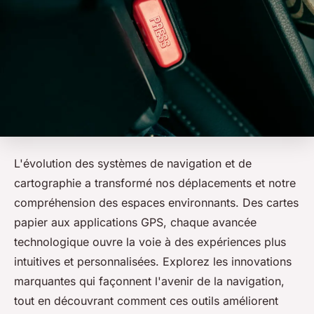
L'évolution des systèmes de navigation et de
cartographie a transformé nos déplacements et notre
compréhension des espaces environnants. Des cartes
papier aux applications GPS, chaque avancée
technologique ouvre la voie à des expériences plus
intuitives et personnalisées. Explorez les innovations
marquantes qui façonnent l'avenir de la navigation,
tout en découvrant comment ces outils améliorent