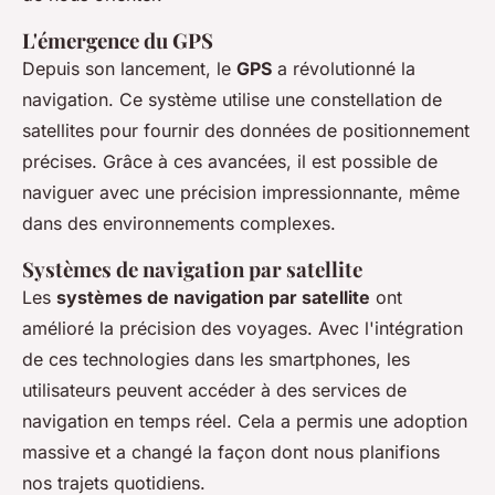
L'émergence du GPS
Depuis son lancement, le
GPS
a révolutionné la
navigation. Ce système utilise une constellation de
satellites pour fournir des données de positionnement
précises. Grâce à ces avancées, il est possible de
naviguer avec une précision impressionnante, même
dans des environnements complexes.
Systèmes de navigation par satellite
Les
systèmes de navigation par satellite
ont
amélioré la précision des voyages. Avec l'intégration
de ces technologies dans les smartphones, les
utilisateurs peuvent accéder à des services de
navigation en temps réel. Cela a permis une adoption
massive et a changé la façon dont nous planifions
nos trajets quotidiens.