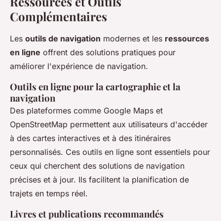
Ressources et Outils
Complémentaires
Les
outils de navigation
modernes et les
ressources
en ligne
offrent des solutions pratiques pour
améliorer l'expérience de navigation.
Outils en ligne pour la cartographie et la
navigation
Des plateformes comme Google Maps et
OpenStreetMap permettent aux utilisateurs d'accéder
à des cartes interactives et à des itinéraires
personnalisés. Ces outils en ligne sont essentiels pour
ceux qui cherchent des solutions de navigation
précises et à jour. Ils facilitent la planification de
trajets en temps réel.
Livres et publications recommandés