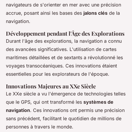
navigateurs de s'orienter en mer avec une précision
accrue, posant ainsi les bases des
jalons clés
de la
navigation.
Développement pendant l'Âge des Explorations
Durant l'âge des explorations, la navigation a connu
des avancées significatives. L'utilisation de cartes
maritimes détaillées et de sextants a révolutionné les
voyages transocéaniques. Ces innovations étaient
essentielles pour les explorateurs de l'époque.
Innovations Majeures au XXe Siècle
Le XXe siècle a vu l'émergence de technologies telles
que le GPS, qui ont transformé les
systèmes de
navigation
. Ces innovations ont permis une précision
sans précédent, facilitant le quotidien de millions de
personnes à travers le monde.