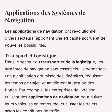
Applications des Systèmes de
Navigation
Les
applications de navigation
ont révolutionné
divers secteurs, apportant une efficacité accrue et de
nouvelles possibilités.
Transport et Logistique
Dans le secteur du
transport et de la logistique
, les
systèmes de navigation sont essentiels. Ils permettent
une planification optimisée des itinéraires, réduisent
les temps de trajet, et améliorent la gestion des
flottes. Par exemple, les entreprises de livraison
utilisent des
applications de navigation
pour suivre
leurs véhicules en temps réel et ajuster les trajets
selon les conditions de trafic.