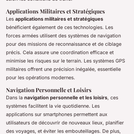
Applications Militaires et Stratégiques
Les
applications militaires et stratégiques
bénéficient également de ces technologies. Les
forces armées utilisent des systèmes de navigation
pour des missions de reconnaissance et de ciblage
précis. Cela assure une coordination efficace et
minimise les risques sur le terrain. Les systèmes GPS
militaires offrent une précision inégalée, essentielle
pour les opérations modernes.
Navigation Personnelle et Loisirs
Dans la
navigation personnelle et les loisirs
, ces
systèmes facilitent la vie quotidienne. Les
applications sur smartphones permettent aux
utilisateurs de découvrir de nouveaux lieux, planifier
des voyages, et éviter les embouteillages. De plus,