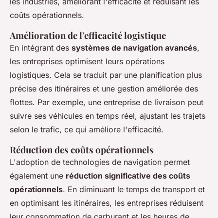
les industries, améliorant l'efficacité et réduisant les
coûts opérationnels.
Amélioration de l'efficacité logistique
En intégrant des
systèmes de navigation avancés
,
les entreprises optimisent leurs opérations
logistiques. Cela se traduit par une planification plus
précise des itinéraires et une gestion améliorée des
flottes. Par exemple, une entreprise de livraison peut
suivre ses véhicules en temps réel, ajustant les trajets
selon le trafic, ce qui améliore l'efficacité.
Réduction des coûts opérationnels
L'adoption de technologies de navigation permet
également une
réduction significative des coûts
opérationnels
. En diminuant le temps de transport et
en optimisant les itinéraires, les entreprises réduisent
leur consommation de carburant et les heures de