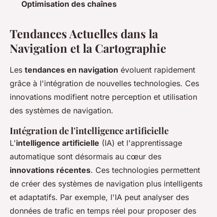
Optimisation des chaînes
Tendances Actuelles dans la
Navigation et la Cartographie
Les
tendances en navigation
évoluent rapidement
grâce à l'intégration de nouvelles technologies. Ces
innovations modifient notre perception et utilisation
des systèmes de navigation.
Intégration de l'intelligence artificielle
L'
intelligence artificielle
(IA) et l'apprentissage
automatique sont désormais au cœur des
innovations récentes
. Ces technologies permettent
de créer des systèmes de navigation plus intelligents
et adaptatifs. Par exemple, l'IA peut analyser des
données de trafic en temps réel pour proposer des