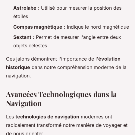
Astrolabe
: Utilisé pour mesurer la position des
étoiles
Compas magnétique
: Indique le nord magnétique
Sextant
: Permet de mesurer l'angle entre deux
objets célestes
Ces jalons démontrent l'importance de l'
évolution
historique
dans notre compréhension moderne de la
navigation.
Avancées Technologiques dans la
Navigation
Les
technologies de navigation
modernes ont
radicalement transformé notre manière de voyager et
de nous orienter.