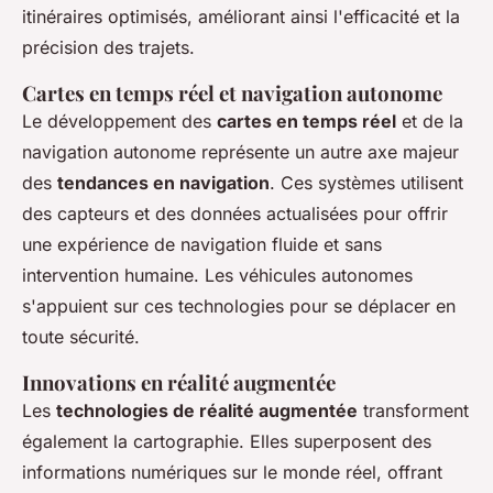
itinéraires optimisés, améliorant ainsi l'efficacité et la
précision des trajets.
Cartes en temps réel et navigation autonome
Le développement des
cartes en temps réel
et de la
navigation autonome représente un autre axe majeur
des
tendances en navigation
. Ces systèmes utilisent
des capteurs et des données actualisées pour offrir
une expérience de navigation fluide et sans
intervention humaine. Les véhicules autonomes
s'appuient sur ces technologies pour se déplacer en
toute sécurité.
Innovations en réalité augmentée
Les
technologies de réalité augmentée
transforment
également la cartographie. Elles superposent des
informations numériques sur le monde réel, offrant