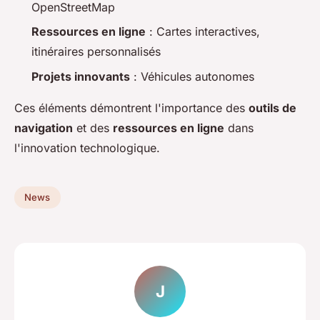
OpenStreetMap
Ressources en ligne
: Cartes interactives,
itinéraires personnalisés
Projets innovants
: Véhicules autonomes
Ces éléments démontrent l'importance des
outils de
navigation
et des
ressources en ligne
dans
l'innovation technologique.
News
J