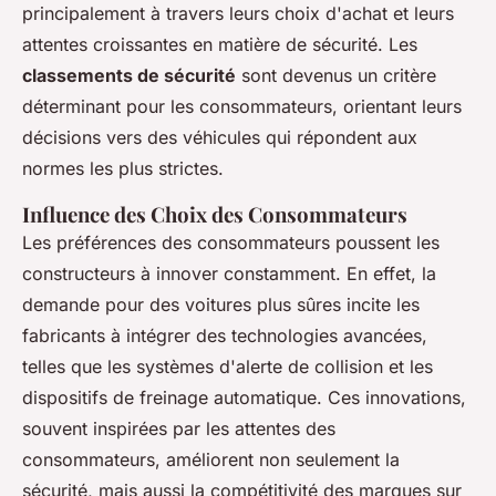
principalement à travers leurs choix d'achat et leurs
attentes croissantes en matière de sécurité. Les
classements de sécurité
sont devenus un critère
déterminant pour les consommateurs, orientant leurs
décisions vers des véhicules qui répondent aux
normes les plus strictes.
Influence des Choix des Consommateurs
Les préférences des consommateurs poussent les
constructeurs à innover constamment. En effet, la
demande pour des voitures plus sûres incite les
fabricants à intégrer des technologies avancées,
telles que les systèmes d'alerte de collision et les
dispositifs de freinage automatique. Ces innovations,
souvent inspirées par les attentes des
consommateurs, améliorent non seulement la
sécurité, mais aussi la compétitivité des marques sur