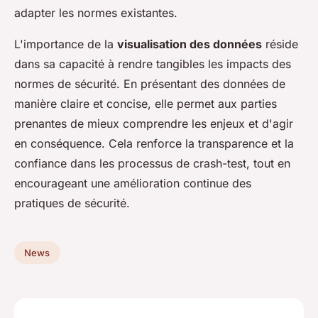
adapter les normes existantes.
L'importance de la
visualisation des données
réside
dans sa capacité à rendre tangibles les impacts des
normes de sécurité. En présentant des données de
manière claire et concise, elle permet aux parties
prenantes de mieux comprendre les enjeux et d'agir
en conséquence. Cela renforce la transparence et la
confiance dans les processus de crash-test, tout en
encourageant une amélioration continue des
pratiques de sécurité.
News