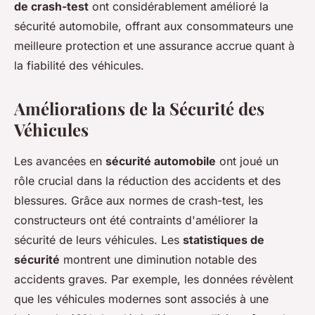
de crash-test
ont considérablement amélioré la
sécurité automobile, offrant aux consommateurs une
meilleure protection et une assurance accrue quant à
la fiabilité des véhicules.
Améliorations de la Sécurité des
Véhicules
Les avancées en
sécurité automobile
ont joué un
rôle crucial dans la réduction des accidents et des
blessures. Grâce aux normes de crash-test, les
constructeurs ont été contraints d'améliorer la
sécurité de leurs véhicules. Les
statistiques de
sécurité
montrent une diminution notable des
accidents graves. Par exemple, les données révèlent
que les véhicules modernes sont associés à une