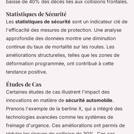
baisse de 40% des décès liés aux collisions frontales.
Statistiques de Sécurité
Les
statistiques de sécurité
sont un indicateur clé de
l'efficacité des mesures de protection. Une analyse
approfondie des données montre une diminution
continue du taux de mortalité sur les routes. Les
améliorations structurelles, telles que les zones de
déformation programmée, ont contribué à cette
tendance positive.
Études de Cas
Certaines études de cas illustrent l'impact des
innovations en matière de
sécurité automobile
.
Prenons l'exemple de la berline X, qui a intégré des
technologies avancées comme les systèmes de
freinage d'urgence. Ces améliorations ont permis de
réduire les risques de collision de 30%. Ces cas