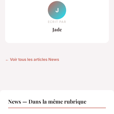
J
ECRIT PAR
Jade
← Voir tous les articles News
News — Dans la même rubrique