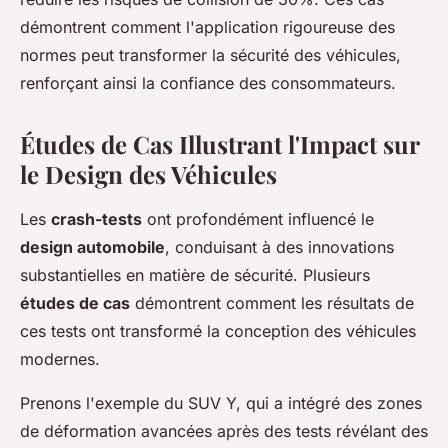
démontrent comment l'application rigoureuse des
normes peut transformer la sécurité des véhicules,
renforçant ainsi la confiance des consommateurs.
Études de Cas Illustrant l'Impact sur
le Design des Véhicules
Les
crash-tests
ont profondément influencé le
design automobile
, conduisant à des innovations
substantielles en matière de sécurité. Plusieurs
études de cas
démontrent comment les résultats de
ces tests ont transformé la conception des véhicules
modernes.
Prenons l'exemple du SUV Y, qui a intégré des zones
de déformation avancées après des tests révélant des