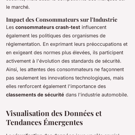
le marché.
Impact des Consommateurs sur l'Industrie
Les
consommateurs crash-test
influencent
également les politiques des organismes de
réglementation. En exprimant leurs préoccupations et
en exigeant des normes plus élevées, ils participent
activement à l'évolution des standards de sécurité.
Ainsi, les attentes des consommateurs ne façonnent
pas seulement les innovations technologiques, mais
elles renforcent également l'importance des
classements de sécurité
dans l'industrie automobile.
Visualisation des Données et
Tendances Émergentes