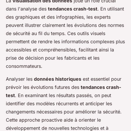
La
visualisation des données
joue un rôle crucial
dans l'analyse des
tendances crash-test
. En utilisant
des graphiques et des infographies, les experts
peuvent illustrer clairement les évolutions des normes
de sécurité au fil du temps. Ces outils visuels
permettent de rendre les informations complexes plus
accessibles et compréhensibles, facilitant ainsi la
prise de décision pour les fabricants et les
consommateurs.
Analyser les
données historiques
est essentiel pour
prévoir les évolutions futures des
tendances crash-
test
. En examinant les résultats passés, on peut
identifier des modèles récurrents et anticiper les
changements nécessaires pour améliorer la sécurité.
Cette approche proactive aide à orienter le
développement de nouvelles technologies et à