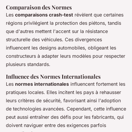
Comparaison des Normes
Les
comparaisons crash-test
révèlent que certaines
régions privilégient la protection des piétons, tandis
que d'autres mettent l'accent sur la résistance
structurelle des véhicules. Ces divergences
influencent les designs automobiles, obligeant les
constructeurs à adapter leurs modèles pour respecter
plusieurs standards.
Influence des Normes Internationales
Les
normes internationales
influencent fortement les
pratiques locales. Elles incitent les pays à rehausser
leurs critères de sécurité, favorisant ainsi l'adoption
de technologies avancées. Cependant, cette influence
peut aussi entraîner des défis pour les fabricants, qui
doivent naviguer entre des exigences parfois