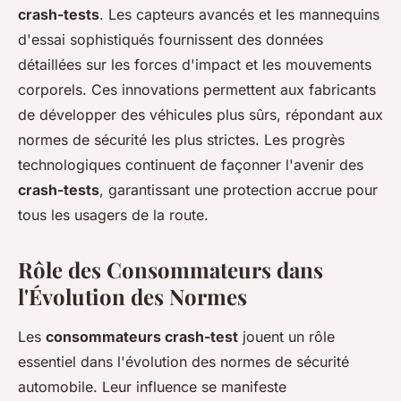
crash-tests
. Les capteurs avancés et les mannequins
d'essai sophistiqués fournissent des données
détaillées sur les forces d'impact et les mouvements
corporels. Ces innovations permettent aux fabricants
de développer des véhicules plus sûrs, répondant aux
normes de sécurité les plus strictes. Les progrès
technologiques continuent de façonner l'avenir des
crash-tests
, garantissant une protection accrue pour
tous les usagers de la route.
Rôle des Consommateurs dans
l'Évolution des Normes
Les
consommateurs crash-test
jouent un rôle
essentiel dans l'évolution des normes de sécurité
automobile. Leur influence se manifeste