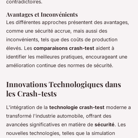
contradictoires.
Avantages et Inconvénients
Les différentes approches présentent des avantages,
comme une sécurité accrue, mais aussi des
inconvénients, tels que des coûts de production
élevés. Les
comparaisons crash-test
aident à
identifier les meilleures pratiques, encourageant une
amélioration continue des normes de sécurité.
Innovations Technologiques dans
les Crash-tests
L'intégration de la
technologie crash-test
moderne a
transformé l'industrie automobile, offrant des
avancées significatives en matière de
sécurité
. Les
nouvelles technologies, telles que la simulation