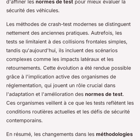
d'affiner les
normes de test
pour mieux évaluer la
sécurité des véhicules.
Les méthodes de crash-test modernes se distinguent
nettement des anciennes pratiques. Autrefois, les
tests se limitaient à des collisions frontales simples,
tandis qu'aujourd'hui, ils incluent des scénarios
complexes comme les impacts latéraux et les
retournements. Cette évolution a été rendue possible
grâce à l'implication active des organismes de
réglementation, qui jouent un rôle crucial dans
l'adaptation et l'amélioration des
normes de test
.
Ces organismes veillent à ce que les tests reflètent les
conditions routières actuelles et les défis de sécurité
contemporains.
En résumé, les changements dans les
méthodologies