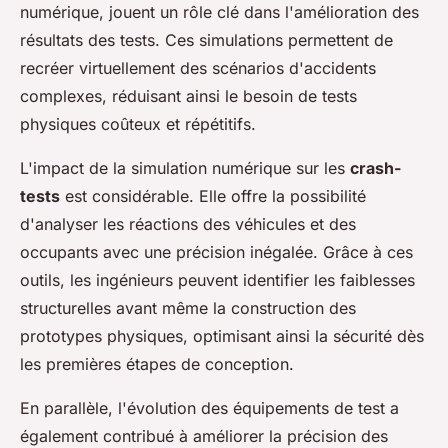
numérique, jouent un rôle clé dans l'amélioration des
résultats des tests. Ces simulations permettent de
recréer virtuellement des scénarios d'accidents
complexes, réduisant ainsi le besoin de tests
physiques coûteux et répétitifs.
L'impact de la simulation numérique sur les
crash-
tests
est considérable. Elle offre la possibilité
d'analyser les réactions des véhicules et des
occupants avec une précision inégalée. Grâce à ces
outils, les ingénieurs peuvent identifier les faiblesses
structurelles avant même la construction des
prototypes physiques, optimisant ainsi la sécurité dès
les premières étapes de conception.
En parallèle, l'évolution des équipements de test a
également contribué à améliorer la précision des