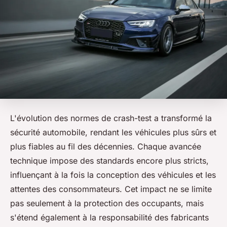
L'évolution des normes de crash-test a transformé la
sécurité automobile, rendant les véhicules plus sûrs et
plus fiables au fil des décennies. Chaque avancée
technique impose des standards encore plus stricts,
influençant à la fois la conception des véhicules et les
attentes des consommateurs. Cet impact ne se limite
pas seulement à la protection des occupants, mais
s'étend également à la responsabilité des fabricants