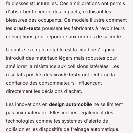
faiblesses structurelles. Ces améliorations ont permis
d'absorber l'énergie des impacts, réduisant les
blessures des occupants. Ce modèle illustre comment
les
crash-tests
poussent les fabricants à revoir leurs
conceptions pour répondre aux normes de sécurité.
Un autre exemple notable est la citadine Z, qui a
introduit des matériaux légers mais robustes pour
améliorer la résistance aux collisions latérales. Les
résultats positifs des
crash-tests
ont renforcé la
confiance des consommateurs, influençant
directement les décisions d'achat.
Les innovations en
design automobile
ne se limitent
pas aux matériaux. Elles incluent également des
technologies comme les systèmes d'alerte de
collision et les dispositifs de freinage automatique.