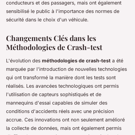
conducteurs et des passagers, mais ont également
sensibilisé le public à l'importance des normes de
sécurité dans le choix d'un véhicule.
Changements Clés dans les
Méthodologies de Crash-test
L'évolution des
méthodologies de crash-test
a été
marquée par l'introduction de nouvelles technologies
qui ont transformé la manière dont les tests sont
réalisés. Les avancées technologiques ont permis
l'utilisation de capteurs sophistiqués et de
mannequins d'essai capables de simuler des
conditions d'accidents réels avec une précision
accrue. Ces innovations ont non seulement amélioré
la collecte de données, mais ont également permis