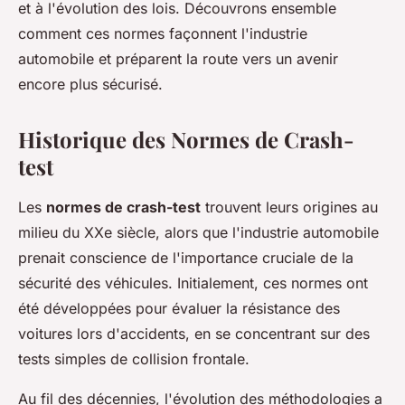
et à l'évolution des lois. Découvrons ensemble
comment ces normes façonnent l'industrie
automobile et préparent la route vers un avenir
encore plus sécurisé.
Historique des Normes de Crash-
test
Les
normes de crash-test
trouvent leurs origines au
milieu du XXe siècle, alors que l'industrie automobile
prenait conscience de l'importance cruciale de la
sécurité des véhicules. Initialement, ces normes ont
été développées pour évaluer la résistance des
voitures lors d'accidents, en se concentrant sur des
tests simples de collision frontale.
Au fil des décennies, l'évolution des méthodologies a