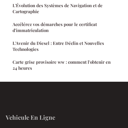
L'Évolution des Systèmes de Navigation et de
Cartographie
Accélérez vos démarches pour le certificat
d'immatriculation
L'Avenir du Diesel : Entre Déclin et Nouvelles
Technologies
Carte grise provisoire ww : comment l'obtenir en
24 heures
Vehicule En Ligne