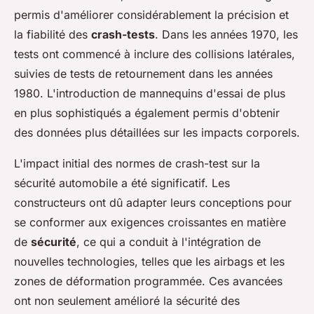
permis d'améliorer considérablement la précision et
la fiabilité des
crash-tests
. Dans les années 1970, les
tests ont commencé à inclure des collisions latérales,
suivies de tests de retournement dans les années
1980. L'introduction de mannequins d'essai de plus
en plus sophistiqués a également permis d'obtenir
des données plus détaillées sur les impacts corporels.
L'impact initial des normes de crash-test sur la
sécurité automobile a été significatif. Les
constructeurs ont dû adapter leurs conceptions pour
se conformer aux exigences croissantes en matière
de
sécurité
, ce qui a conduit à l'intégration de
nouvelles technologies, telles que les airbags et les
zones de déformation programmée. Ces avancées
ont non seulement amélioré la sécurité des