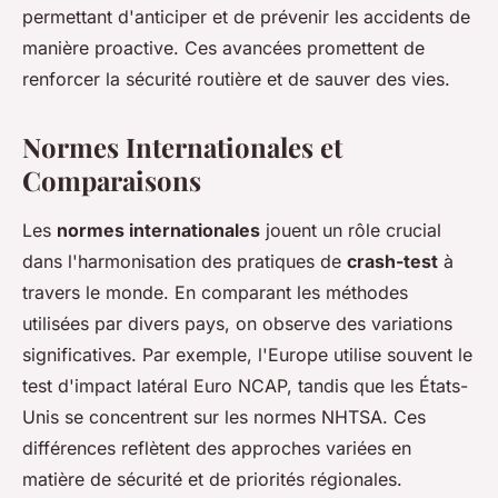
permettant d'anticiper et de prévenir les accidents de
manière proactive. Ces avancées promettent de
renforcer la sécurité routière et de sauver des vies.
Normes Internationales et
Comparaisons
Les
normes internationales
jouent un rôle crucial
dans l'harmonisation des pratiques de
crash-test
à
travers le monde. En comparant les méthodes
utilisées par divers pays, on observe des variations
significatives. Par exemple, l'Europe utilise souvent le
test d'impact latéral Euro NCAP, tandis que les États-
Unis se concentrent sur les normes NHTSA. Ces
différences reflètent des approches variées en
matière de sécurité et de priorités régionales.