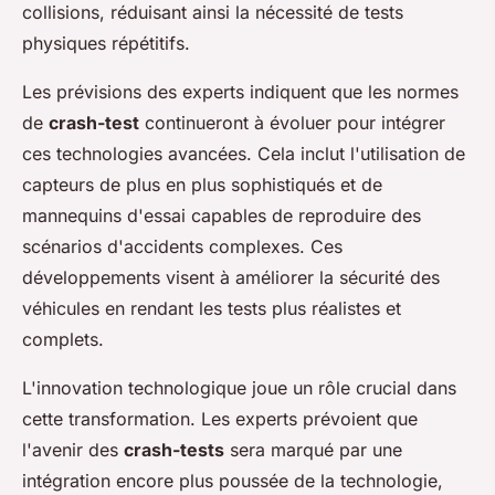
collisions, réduisant ainsi la nécessité de tests
physiques répétitifs.
Les prévisions des experts indiquent que les normes
de
crash-test
continueront à évoluer pour intégrer
ces technologies avancées. Cela inclut l'utilisation de
capteurs de plus en plus sophistiqués et de
mannequins d'essai capables de reproduire des
scénarios d'accidents complexes. Ces
développements visent à améliorer la sécurité des
véhicules en rendant les tests plus réalistes et
complets.
L'innovation technologique joue un rôle crucial dans
cette transformation. Les experts prévoient que
l'avenir des
crash-tests
sera marqué par une
intégration encore plus poussée de la technologie,