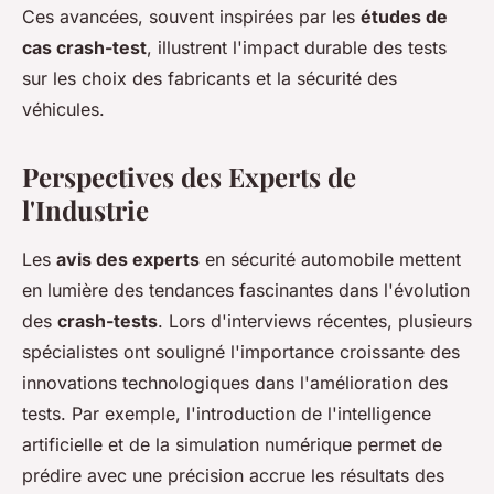
Ces avancées, souvent inspirées par les
études de
cas crash-test
, illustrent l'impact durable des tests
sur les choix des fabricants et la sécurité des
véhicules.
Perspectives des Experts de
l'Industrie
Les
avis des experts
en sécurité automobile mettent
en lumière des tendances fascinantes dans l'évolution
des
crash-tests
. Lors d'interviews récentes, plusieurs
spécialistes ont souligné l'importance croissante des
innovations technologiques dans l'amélioration des
tests. Par exemple, l'introduction de l'intelligence
artificielle et de la simulation numérique permet de
prédire avec une précision accrue les résultats des