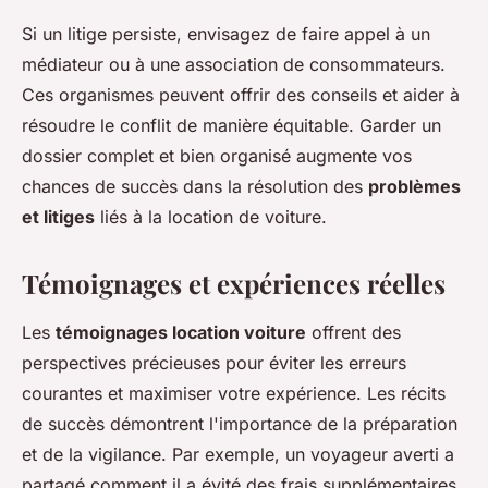
Si un litige persiste, envisagez de faire appel à un
médiateur ou à une association de consommateurs.
Ces organismes peuvent offrir des conseils et aider à
résoudre le conflit de manière équitable. Garder un
dossier complet et bien organisé augmente vos
chances de succès dans la résolution des
problèmes
et litiges
liés à la location de voiture.
Témoignages et expériences réelles
Les
témoignages location voiture
offrent des
perspectives précieuses pour éviter les erreurs
courantes et maximiser votre expérience. Les récits
de succès démontrent l'importance de la préparation
et de la vigilance. Par exemple, un voyageur averti a
partagé comment il a évité des frais supplémentaires