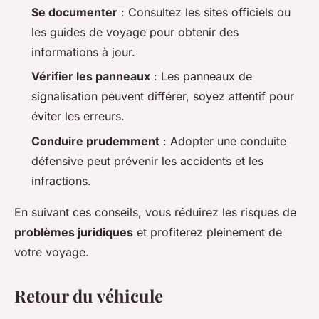
Se documenter
: Consultez les sites officiels ou
les guides de voyage pour obtenir des
informations à jour.
Vérifier les panneaux
: Les panneaux de
signalisation peuvent différer, soyez attentif pour
éviter les erreurs.
Conduire prudemment
: Adopter une conduite
défensive peut prévenir les accidents et les
infractions.
En suivant ces conseils, vous réduirez les risques de
problèmes juridiques
et profiterez pleinement de
votre voyage.
Retour du véhicule