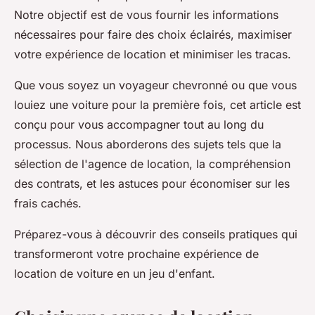
Notre objectif est de vous fournir les informations
nécessaires pour faire des choix éclairés, maximiser
votre expérience de location et minimiser les tracas.
Que vous soyez un voyageur chevronné ou que vous
louiez une voiture pour la première fois, cet article est
conçu pour vous accompagner tout au long du
processus. Nous aborderons des sujets tels que la
sélection de l'agence de location, la compréhension
des contrats, et les astuces pour économiser sur les
frais cachés.
Préparez-vous à découvrir des conseils pratiques qui
transformeront votre prochaine expérience de
location de voiture en un jeu d'enfant.