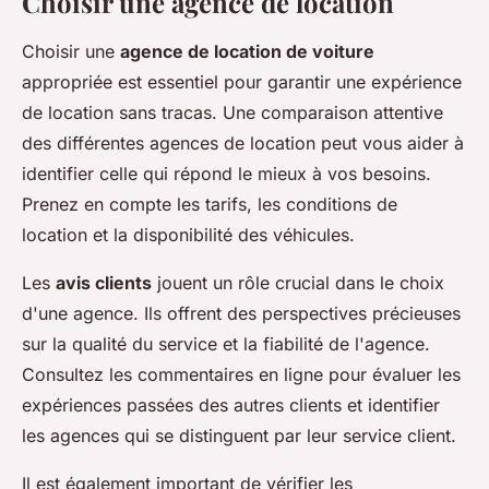
Choisir une agence de location
Choisir une
agence de location de voiture
appropriée est essentiel pour garantir une expérience
de location sans tracas. Une comparaison attentive
des différentes agences de location peut vous aider à
identifier celle qui répond le mieux à vos besoins.
Prenez en compte les tarifs, les conditions de
location et la disponibilité des véhicules.
Les
avis clients
jouent un rôle crucial dans le choix
d'une agence. Ils offrent des perspectives précieuses
sur la qualité du service et la fiabilité de l'agence.
Consultez les commentaires en ligne pour évaluer les
expériences passées des autres clients et identifier
les agences qui se distinguent par leur service client.
Il est également important de vérifier les