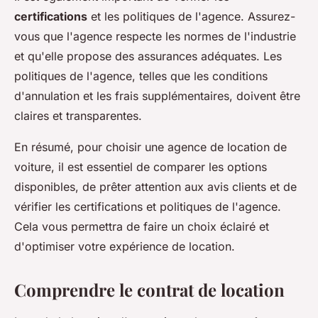
certifications
et les politiques de l'agence. Assurez-
vous que l'agence respecte les normes de l'industrie
et qu'elle propose des assurances adéquates. Les
politiques de l'agence, telles que les conditions
d'annulation et les frais supplémentaires, doivent être
claires et transparentes.
En résumé, pour choisir une agence de location de
voiture, il est essentiel de comparer les options
disponibles, de prêter attention aux avis clients et de
vérifier les certifications et politiques de l'agence.
Cela vous permettra de faire un choix éclairé et
d'optimiser votre expérience de location.
Comprendre le contrat de location