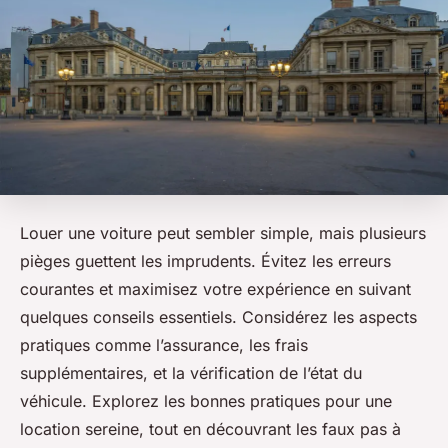
Louer une voiture peut sembler simple, mais plusieurs
pièges guettent les imprudents. Évitez les erreurs
courantes et maximisez votre expérience en suivant
quelques conseils essentiels. Considérez les aspects
pratiques comme l’assurance, les frais
supplémentaires, et la vérification de l’état du
véhicule. Explorez les bonnes pratiques pour une
location sereine, tout en découvrant les faux pas à