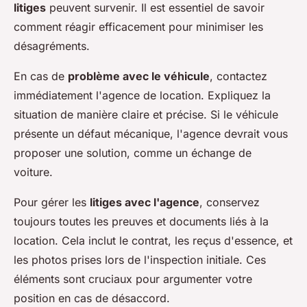
litiges
peuvent survenir. Il est essentiel de savoir
comment réagir efficacement pour minimiser les
désagréments.
En cas de
problème avec le véhicule
, contactez
immédiatement l'agence de location. Expliquez la
situation de manière claire et précise. Si le véhicule
présente un défaut mécanique, l'agence devrait vous
proposer une solution, comme un échange de
voiture.
Pour gérer les
litiges avec l'agence
, conservez
toujours toutes les preuves et documents liés à la
location. Cela inclut le contrat, les reçus d'essence, et
les photos prises lors de l'inspection initiale. Ces
éléments sont cruciaux pour argumenter votre
position en cas de désaccord.