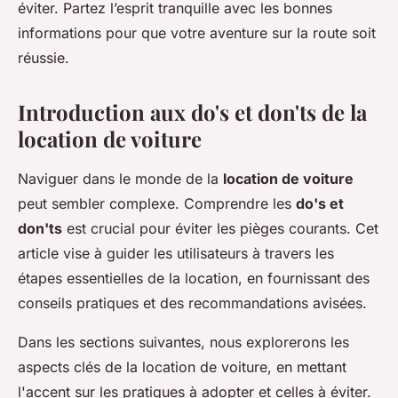
éviter. Partez l’esprit tranquille avec les bonnes
informations pour que votre aventure sur la route soit
réussie.
Introduction aux do's et don'ts de la
location de voiture
Naviguer dans le monde de la
location de voiture
peut sembler complexe. Comprendre les
do's et
don'ts
est crucial pour éviter les pièges courants. Cet
article vise à guider les utilisateurs à travers les
étapes essentielles de la location, en fournissant des
conseils pratiques et des recommandations avisées.
Dans les sections suivantes, nous explorerons les
aspects clés de la location de voiture, en mettant
l'accent sur les pratiques à adopter et celles à éviter.