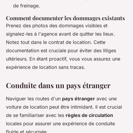
de freinage.
Comment documenter les dommages existants
Prenez des photos des dommages visibles et
signalez-les à l'agence avant de quitter les lieux.
Notez tout dans le contrat de location. Cette
documentation est cruciale pour éviter des litiges
ultérieurs. En étant proactif, vous vous assurez une
expérience de location sans tracas.
Conduite dans un pays étranger
Naviguer les routes d'un
pays étranger
avec une
voiture de location peut être intimidant. Il est crucial
de se familiariser avec les
règles de circulation
locales pour assurer une expérience de conduite
fluide et sécurisée.