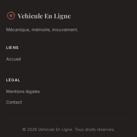
Vehicule En Ligne
Mécanique, mémoire, mouvement.
LIENS
Accueil
LÉGAL
Mentions légales
Contact
© 2026 Vehicule En Ligne. Tous droits réservés.