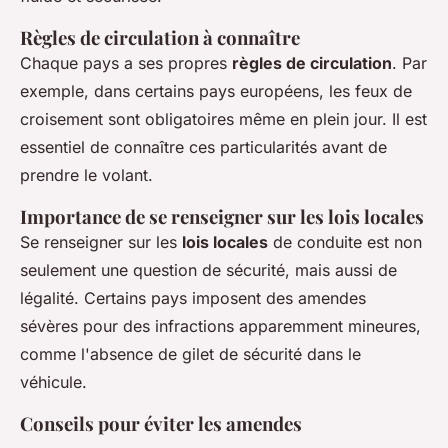
Règles de circulation à connaître
Chaque pays a ses propres
règles de circulation
. Par
exemple, dans certains pays européens, les feux de
croisement sont obligatoires même en plein jour. Il est
essentiel de connaître ces particularités avant de
prendre le volant.
Importance de se renseigner sur les lois locales
Se renseigner sur les
lois locales
de conduite est non
seulement une question de sécurité, mais aussi de
légalité. Certains pays imposent des amendes
sévères pour des infractions apparemment mineures,
comme l'absence de gilet de sécurité dans le
véhicule.
Conseils pour éviter les amendes