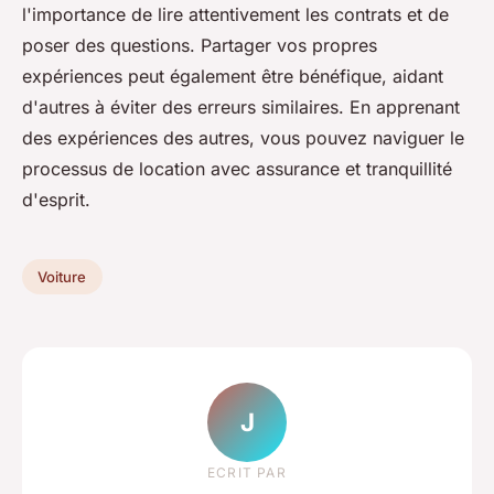
l'importance de lire attentivement les contrats et de
poser des questions. Partager vos propres
expériences peut également être bénéfique, aidant
d'autres à éviter des erreurs similaires. En apprenant
des expériences des autres, vous pouvez naviguer le
processus de location avec assurance et tranquillité
d'esprit.
Voiture
J
ECRIT PAR