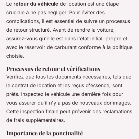
Le
retour du véhicule
de location est une étape
cruciale à ne pas négliger. Pour éviter des
complications, il est essentiel de suivre un processus
de retour structuré. Avant de rendre la voiture,
assurez-vous qu'elle est dans l'état initial, propre et
avec le réservoir de carburant conforme à la politique
choisie.
Processus de retour et vérifications
Vérifiez que tous les documents nécessaires, tels que
le contrat de location et les reçus d'essence, sont
prêts. Inspectez le véhicule une dernière fois pour
vous assurer qu'il n'y a pas de nouveaux dommages.
Cette inspection finale peut prévenir des réclamations
de frais supplémentaires.
Importance de la ponctualité