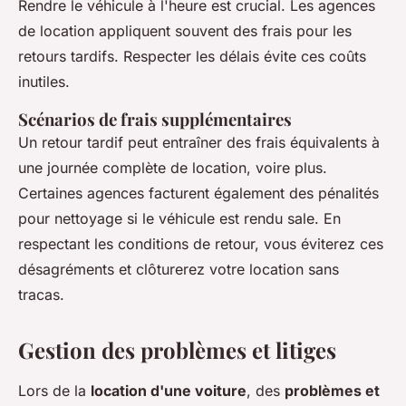
Rendre le véhicule à l'heure est crucial. Les agences
de location appliquent souvent des frais pour les
retours tardifs. Respecter les délais évite ces coûts
inutiles.
Scénarios de frais supplémentaires
Un retour tardif peut entraîner des frais équivalents à
une journée complète de location, voire plus.
Certaines agences facturent également des pénalités
pour nettoyage si le véhicule est rendu sale. En
respectant les conditions de retour, vous éviterez ces
désagréments et clôturerez votre location sans
tracas.
Gestion des problèmes et litiges
Lors de la
location d'une voiture
, des
problèmes et