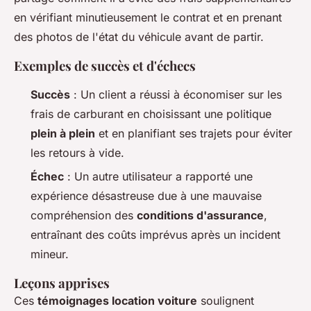
en vérifiant minutieusement le contrat et en prenant
des photos de l'état du véhicule avant de partir.
Exemples de succès et d'échecs
Succès
: Un client a réussi à économiser sur les
frais de carburant en choisissant une politique
plein à plein
et en planifiant ses trajets pour éviter
les retours à vide.
Échec
: Un autre utilisateur a rapporté une
expérience désastreuse due à une mauvaise
compréhension des
conditions d'assurance
,
entraînant des coûts imprévus après un incident
mineur.
Leçons apprises
Ces
témoignages location voiture
soulignent