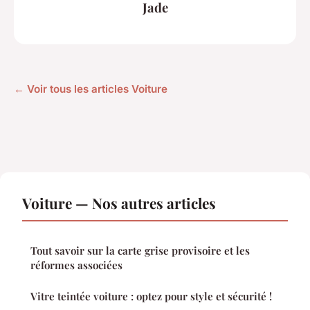
Jade
← Voir tous les articles Voiture
Voiture — Nos autres articles
Tout savoir sur la carte grise provisoire et les
réformes associées
Vitre teintée voiture : optez pour style et sécurité !