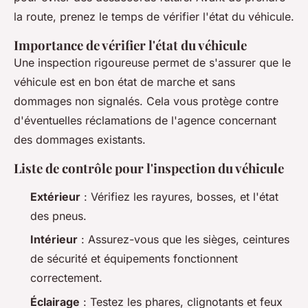
la route, prenez le temps de vérifier l'état du véhicule.
Importance de vérifier l'état du véhicule
Une inspection rigoureuse permet de s'assurer que le
véhicule est en bon état de marche et sans
dommages non signalés. Cela vous protège contre
d'éventuelles réclamations de l'agence concernant
des dommages existants.
Liste de contrôle pour l'inspection du véhicule
Extérieur
: Vérifiez les rayures, bosses, et l'état
des pneus.
Intérieur
: Assurez-vous que les sièges, ceintures
de sécurité et équipements fonctionnent
correctement.
Éclairage
: Testez les phares, clignotants et feux