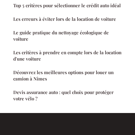
Top 5 critères pour sélectionner le crédit auto idéal
Les erreurs à éviter lors de la location de voiture
Le guide pratique du nettoyage écologique de
voiture
Les critères à prendre en compte lors de la location
d'une voiture
Découvrez les meilleures options pour louer un
camion à Nîmes
Devis assurance auto : quel choix pour protéger
votre vélo ?