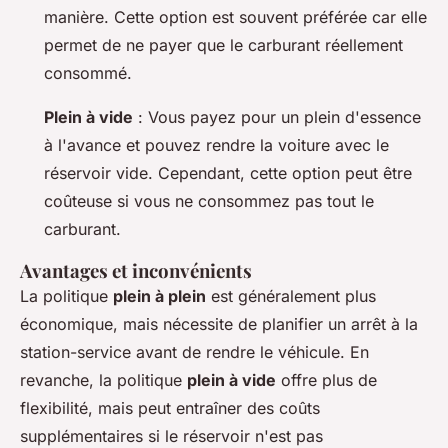
manière. Cette option est souvent préférée car elle
permet de ne payer que le carburant réellement
consommé.
Plein à vide
: Vous payez pour un plein d'essence
à l'avance et pouvez rendre la voiture avec le
réservoir vide. Cependant, cette option peut être
coûteuse si vous ne consommez pas tout le
carburant.
Avantages et inconvénients
La politique
plein à plein
est généralement plus
économique, mais nécessite de planifier un arrêt à la
station-service avant de rendre le véhicule. En
revanche, la politique
plein à vide
offre plus de
flexibilité, mais peut entraîner des coûts
supplémentaires si le réservoir n'est pas