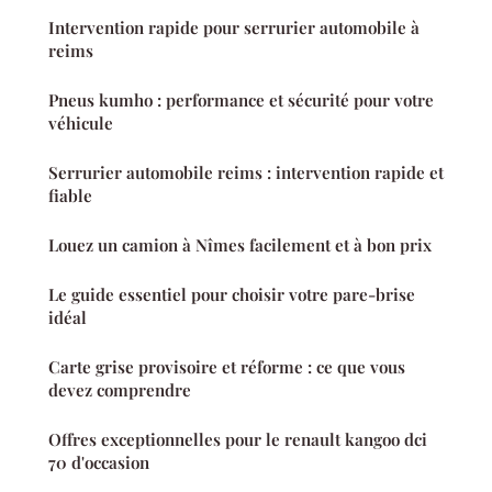
Intervention rapide pour serrurier automobile à
reims
Pneus kumho : performance et sécurité pour votre
véhicule
Serrurier automobile reims : intervention rapide et
fiable
Louez un camion à Nîmes facilement et à bon prix
Le guide essentiel pour choisir votre pare-brise
idéal
Carte grise provisoire et réforme : ce que vous
devez comprendre
Offres exceptionnelles pour le renault kangoo dci
70 d'occasion