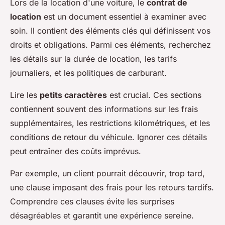
Lors de la location d'une voiture, le
contrat de
location
est un document essentiel à examiner avec
soin. Il contient des éléments clés qui définissent vos
droits et obligations. Parmi ces éléments, recherchez
les détails sur la durée de location, les tarifs
journaliers, et les politiques de carburant.
Lire les
petits caractères
est crucial. Ces sections
contiennent souvent des informations sur les frais
supplémentaires, les restrictions kilométriques, et les
conditions de retour du véhicule. Ignorer ces détails
peut entraîner des coûts imprévus.
Par exemple, un client pourrait découvrir, trop tard,
une clause imposant des frais pour les retours tardifs.
Comprendre ces clauses évite les surprises
désagréables et garantit une expérience sereine.