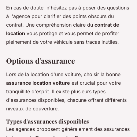
En cas de doute, n'hésitez pas à poser des questions
à l'agence pour clarifier des points obscurs du
contrat. Une compréhension claire du
contrat de
location
vous protège et vous permet de profiter
pleinement de votre véhicule sans tracas inutiles.
Options d'assurance
Lors de la location d'une voiture, choisir la bonne
assurance location voiture
est crucial pour votre
tranquillité d'esprit. Il existe plusieurs types
d'assurances disponibles, chacune offrant différents
niveaux de couverture.
Types d'assurances disponibles
Les agences proposent généralement des assurances