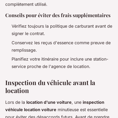
complètement utilisé.
Conseils pour éviter des frais supplémentaires
Vérifiez toujours la politique de carburant avant de
signer le contrat.
Conservez les reçus d'essence comme preuve de
remplissage.
Planifiez votre itinéraire pour inclure une station-
service proche de l'agence de location.
Inspection du véhicule avant la
location
Lors de la
location d'une voiture
, une
inspection
véhicule location voiture
minutieuse est essentielle
pour éviter des désaccords futurs. Avant de prendre